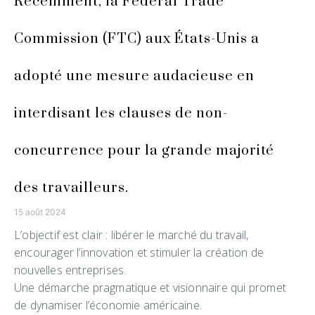
Récemment, la Federal Trade
Commission (FTC) aux États-Unis a
adopté une mesure audacieuse en
interdisant les clauses de non-
concurrence pour la grande majorité
des travailleurs.
15 août 2024
L’objectif est clair : libérer le marché du travail,
encourager l’innovation et stimuler la création de
nouvelles entreprises.
Une démarche pragmatique et visionnaire qui promet
de dynamiser l’économie américaine.