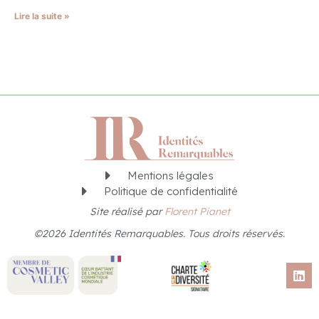
Lire la suite »
Mentions légales
Politique de confidentialité
Site réalisé par
Florent Pianet
©2026 Identités Remarquables. Tous droits réservés.