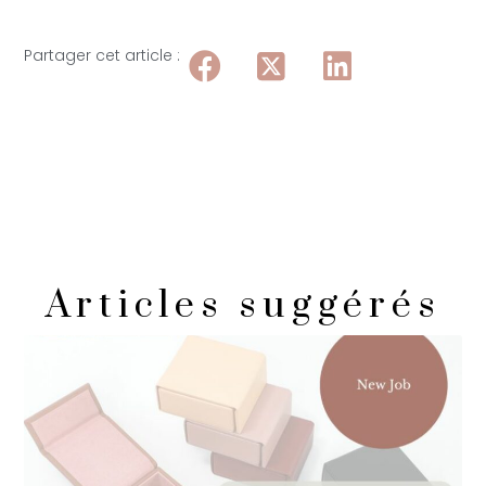
Partager cet article :
Articles suggérés