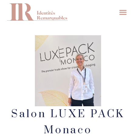
Salon LUXE PACK
Monaco